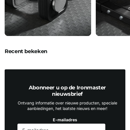
Recent bekeken
Abonneer u op de Ironmaster
nieuwsbrief
Ontvang informatie over nieuwe producten, speciale
aanbiedingen, het laatste nieuws en meer!
E-mailadres