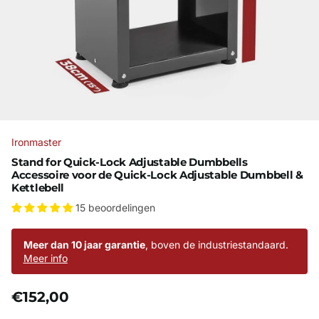
Ironmaster
Stand for Quick-Lock Adjustable Dumbbells
Accessoire voor de Quick-Lock Adjustable Dumbbell &
Kettlebell
15 beoordelingen
Meer dan 10 jaar garantie
, boven de industriestandaard.
Meer info
€152,00