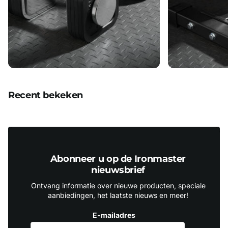
Recent bekeken
Abonneer u op de Ironmaster
nieuwsbrief
Ontvang informatie over nieuwe producten, speciale
aanbiedingen, het laatste nieuws en meer!
E-mailadres