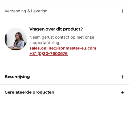
Verzending & Levering
Vragen over dit product?
Neem gerust contact op met onze
supportafdeling.
sales.online@ironmaster-eu.com
+31 (0)30-7600676
Beschrijving
Gerelateerde producten