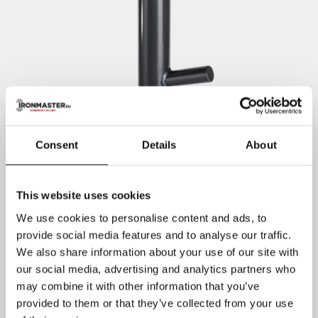
Consent
Details
About
This website uses cookies
We use cookies to personalise content and ads, to
provide social media features and to analyse our traffic.
We also share information about your use of our site with
our social media, advertising and analytics partners who
may combine it with other information that you’ve
provided to them or that they’ve collected from your use