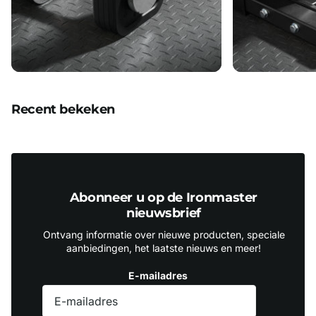
Recent bekeken
Abonneer u op de Ironmaster
nieuwsbrief
Ontvang informatie over nieuwe producten, speciale
aanbiedingen, het laatste nieuws en meer!
E-mailadres