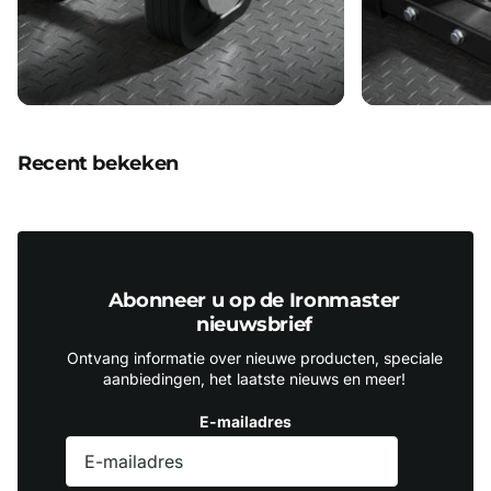
Recent bekeken
Abonneer u op de Ironmaster
nieuwsbrief
Ontvang informatie over nieuwe producten, speciale
aanbiedingen, het laatste nieuws en meer!
E-mailadres