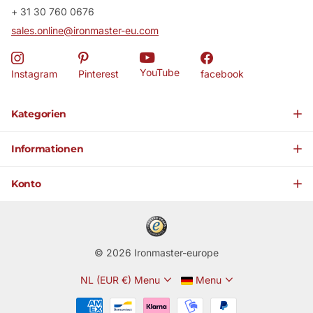
+ 31 30 760 0676
sales.online@ironmaster-eu.com
YouTube
Instagram
Pinterest
facebook
Kategorien
Informationen
Konto
©
2026
Ironmaster-europe
NL (EUR €)
Menu
Menu