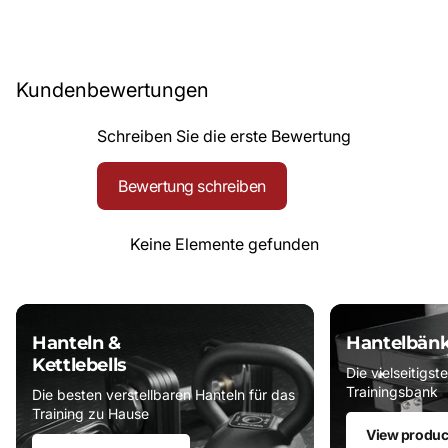
Kundenbewertungen
Schreiben Sie die erste Bewertung
Bewertung schreiben
Keine Elemente gefunden
Hanteln &
Hantelbän
Kettlebells
Die vielseitigst
Trainingsbank
Die besten verstellbaren Hanteln für das
Training zu Hause
View produc