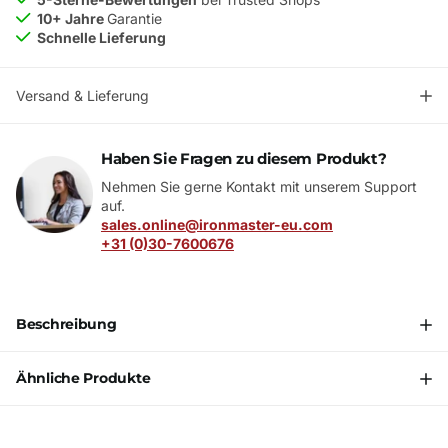
10+ Jahre
Garantie
Schnelle Lieferung
Versand & Lieferung
Haben Sie Fragen zu diesem Produkt?
Nehmen Sie gerne Kontakt mit unserem Support
auf.
sales.online@ironmaster-eu.com
+31 (0)30-7600676
Beschreibung
Ähnliche Produkte