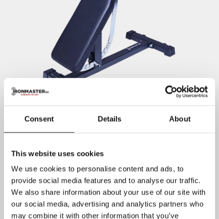
Consent
Details
About
This website uses cookies
We use cookies to personalise content and ads, to
provide social media features and to analyse our traffic.
We also share information about your use of our site with
our social media, advertising and analytics partners who
may combine it with other information that you’ve