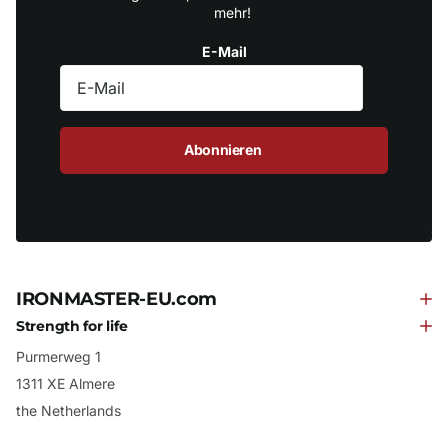
mehr!
E-Mail
Abonnieren
IRONMASTER-EU.com
Strength for life
Purmerweg 1
1311 XE Almere
the Netherlands