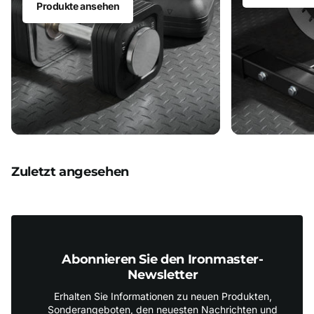
Produkte ansehen
Zuletzt angesehen
Abonnieren Sie den Ironmaster-
Newsletter
Erhalten Sie Informationen zu neuen Produkten,
Sonderangeboten, den neuesten Nachrichten und